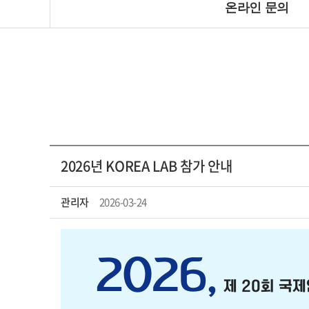
온라인 문의
2026년 KOREA LAB 참가 안내
관리자
2026-03-24