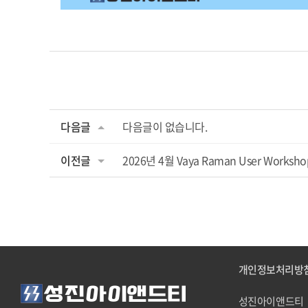
다음글
다음글이 없습니다.
이전글
2026년 4월 Vaya Raman User Worksho
개인정보처리방
성진아이앤드티