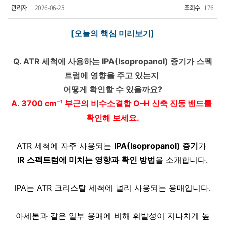
관리자
2026-06-25
조회수
176
[오늘의 핵심 미리보기]
Q. ATR 세척에 사용하는 IPA(Isopropanol) 증기가 스펙
트럼에 영향을 주고 있는지 
어떻게 확인할 수 있을까요?
A. 3700 cm⁻¹ 부근의 비수소결합 O–H 신축 진동 밴드를 
확인해 보세요.
ATR 세척에 자주 사용되는 
IPA(Isopropanol) 증기
가 
IR 스펙트럼에 미치는 영향과 확인 방법
을 소개합니다.
IPA는 ATR 크리스탈 세척에 널리 사용되는 용매입니다.
아세톤과 같은 일부 용매에 비해 휘발성이 지나치게 높