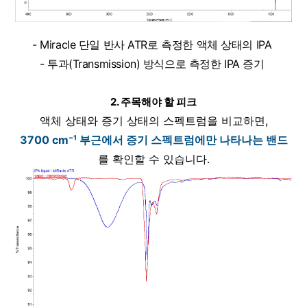
- Miracle 단일 반사 ATR로 측정한 액체 상태의 IPA 
- 투과(Transmission) 방식으로 측정한 IPA 증기 
2. 주목해야 할 피크
액체 상태와 증기 상태의 스펙트럼을 비교하면,
3700 cm⁻¹ 부근에서 증기 스펙트럼에만 나타나는 밴드
를 확인할 수 있습니다.