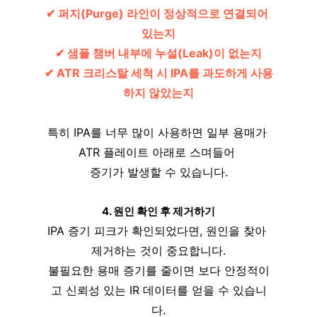
✔ 퍼지(Purge) 라인이 정상적으로 연결되어 
있는지
✔ 샘플 챔버 내부에 누설(Leak)이 없는지
✔ ATR 크리스탈 세척 시 IPA를 과도하게 사용
하지 않았는지
특히 IPA를 너무 많이 사용하면 일부 용매가 
ATR 플레이트 아래로 스며들어 
증기가 발생할 수 있습니다.
4. 원인 확인 후 제거하기
IPA 증기 피크가 확인되었다면, 원인을 찾아 
제거하는 것이 중요합니다.
불필요한 용매 증기를 줄이면 보다 안정적이
고 신뢰성 있는 IR 데이터를 얻을 수 있습니
다.