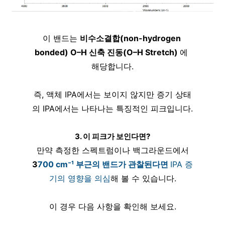
이 밴드는 
비수소결합(non-hydrogen 
bonded) O–H 신축 진동(O–H Stretch) 
에 
해당합니다.
즉, 액체 IPA에서는 보이지 않지만 증기 상태
의 IPA에서는 나타나는 특징적인 피크입니다.
3. 이 피크가 보인다면?
만약 측정한 스펙트럼이나 백그라운드에서
3
700 cm⁻¹ 부근의 밴드가 관찰된다면 
IPA 증
기의 영향을 의심
해 볼 수 있습니다.
이 경우 다음 사항을 확인해 보세요.