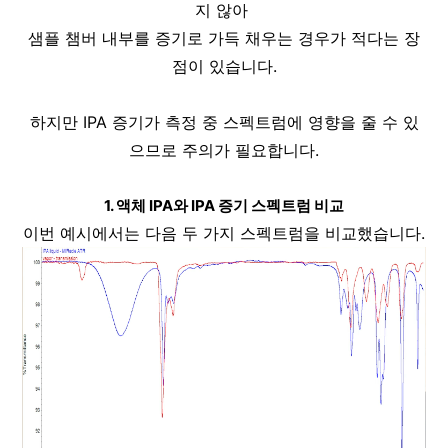
지 않아 
샘플 챔버 내부를 증기로 가득 채우는 경우가 적다는 장
점이 있습니다.
하지만 IPA 증기가 측정 중 스펙트럼에 영향을 줄 수 있
으므로 주의가 필요합니다.
1. 액체 IPA와 IPA 증기 스펙트럼 비교
이번 예시에서는 다음 두 가지 스펙트럼을 비교했습니다.