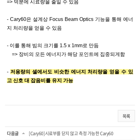
=> 덕분에 시료량을 줄일 수 있음
- Cary60은 설계상 Focus Beam Optics 기능을 통해 에너
지 처리량을 얻을 수 있음
- 이를 통해 빔의 크기를 1.5 x 1mm로 만듬
=> 장비의 모든 에너지가 해당 포인트에 집중되게함
-
저용량의 셀에서도 비슷한 에너지 처리량을 얻을 수 있
고 신호 대 잡음비를 유지 가능
목록
다음글
[Cary60]시료부를 닫지 않고 측정 가능한 Cary60