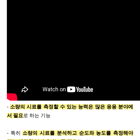
-
소량의 시료를 측정할 수 있는 능력은 많은 응용 분야에
서 필요
로 하는 기능
- 특히
소량의 시료를 분석하고 순도와 농도를 측정해야