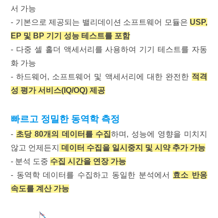
서 가능
- 기본으로 제공되는 밸리데이션 소프트웨어 모듈은
USP,
EP 및 BP 기기 성능 테스트를 포함
- 다중 셀 홀더 액세서리를 사용하여 기기 테스트를 자동
화 가능
- 하드웨어, 소프트웨어 및 액세서리에 대한 완전한
적격
성 평가 서비스(IQ/OQ) 제공
빠르고 정밀한 동역학 측정
-
초당 80개의 데이터를 수집
하며, 성능에 영향을 미치지
않고 언제든지
데이터 수집을 일시중지 및 시약 추가 가능
- 분석 도중
수집 시간을 연장 가능
- 동역학 데이터를 수집하고 동일한 분석에서
효소 반응
속도를 계산 가능