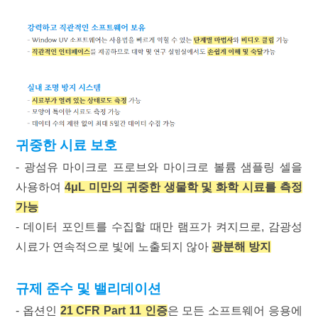
귀중한 시료 보호
- 광섬유 마이크로 프로브와 마이크로 볼륨 샘플링 셀을
사용하여
4μL 미만의 귀중한 생물학 및 화학 시료를 측정
가능
- 데이터 포인트를 수집할 때만 램프가 켜지므로, 감광성
시료가 연속적으로 빛에 노출되지 않아
광분해 방지
규제 준수 및 밸리데이션
- 옵션인
21 CFR Part 11 인증
은 모든 소프트웨어 응용에